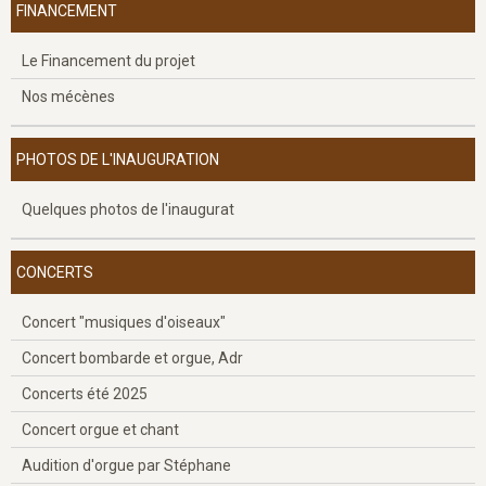
FINANCEMENT
Le Financement du projet
Nos mécènes
PHOTOS DE L'INAUGURATION
Quelques photos de l'inaugurat
CONCERTS
Concert "musiques d'oiseaux"
Concert bombarde et orgue, Adr
Concerts été 2025
Concert orgue et chant
Audition d'orgue par Stéphane