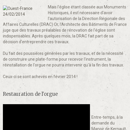
Mais l'église étant classée aux Monuments
Historiques, il est nécessaire d'avoir
l'autorisation de la Direction Régionale des
Affaires Culturelles (DRAC) Or, l'Architecte des Bâtiments de France
juge que des travaux préalables de rénovation de l'église sont
indispensables. Après quelques mois, la DRAC fait part de sa
décision d'entreprendre ces travaux.
Du fait des poussières générées par les travaux, et de la nécessité
de construire une plate-forme pour recevoir l'instrument, la
réinstallation de l'orgue ne pourra intervenir qu'à la fin des travaux.
Ceux-ci se sont achevés en février 2014 !
Restauration de l'orgue
Entre-temps, à la
demande du
Manoir de Kernault,